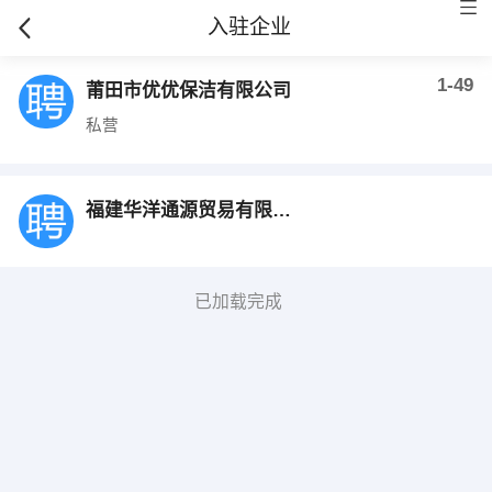
入驻企业
1-49
莆田市优优保洁有限公司
私营
福建华洋通源贸易有限公司
已加载完成